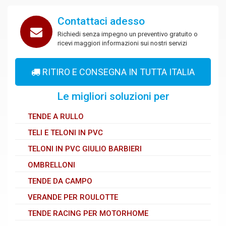
Contattaci adesso
Richiedi senza impegno un preventivo gratuito o
ricevi maggiori informazioni sui nostri servizi
RITIRO E CONSEGNA IN TUTTA ITALIA
Le migliori soluzioni per
TENDE A RULLO
TELI E TELONI IN PVC
TELONI IN PVC GIULIO BARBIERI
OMBRELLONI
TENDE DA CAMPO
VERANDE PER ROULOTTE
TENDE RACING PER MOTORHOME