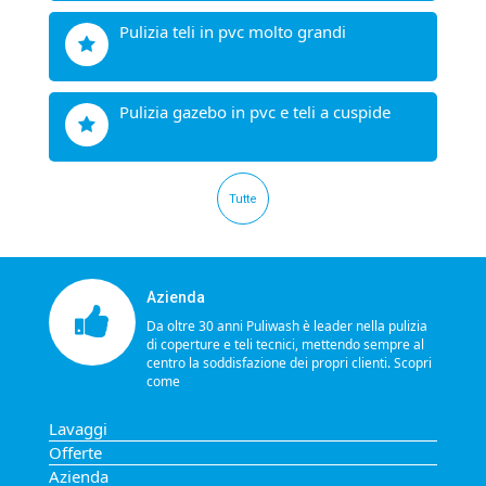
pulizia teli in pvc molto grandi
pulizia gazebo in pvc e teli a cuspide
Tutte
Azienda
Da oltre 30 anni Puliwash è leader nella pulizia
di coperture e teli tecnici, mettendo sempre al
centro la soddisfazione dei propri clienti.
Scopri
come
Lavaggi
Offerte
Azienda