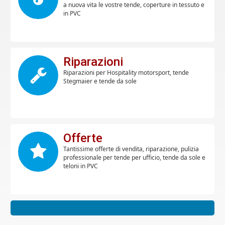
a nuova vita le vostre tende, coperture in tessuto e
in PVC
Riparazioni
Riparazioni per Hospitality motorsport, tende
Stegmaier e tende da sole
Offerte
Tantissime offerte di vendita, riparazione, pulizia
professionale per tende per ufficio, tende da sole e
teloni in PVC