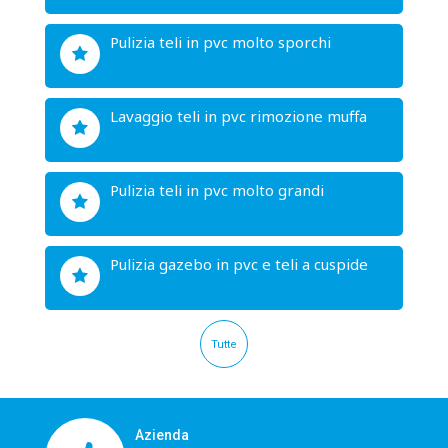
pulizia teli in pvc molto sporchi
lavaggio teli in pvc rimozione muffa
pulizia teli in pvc molto grandi
pulizia gazebo in pvc e teli a cuspide
Tutte
Azienda