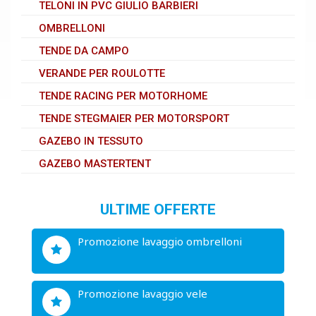
TELONI IN PVC GIULIO BARBIERI
OMBRELLONI
TENDE DA CAMPO
VERANDE PER ROULOTTE
TENDE RACING PER MOTORHOME
TENDE STEGMAIER PER MOTORSPORT
GAZEBO IN TESSUTO
GAZEBO MASTERTENT
ULTIME OFFERTE
promozione lavaggio ombrelloni
promozione lavaggio vele