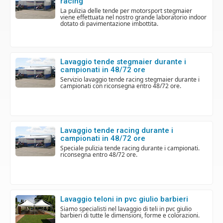
racing
la pulizia delle tende per motorsport stegmaier
viene effettuata nel nostro grande laboratorio indoor
dotato di pavimentazione imbottita.
lavaggio tende stegmaier durante i
campionati in 48/72 ore
servizio lavaggio tende racing stegmaier durante i
campionati con riconsegna entro 48/72 ore.
lavaggio tende racing durante i
campionati in 48/72 ore
speciale pulizia tende racing durante i campionati.
riconsegna entro 48/72 ore.
lavaggio teloni in pvc giulio barbieri
siamo specialisti nel lavaggio di teli in pvc giulio
barbieri di tutte le dimensioni, forme e colorazioni.