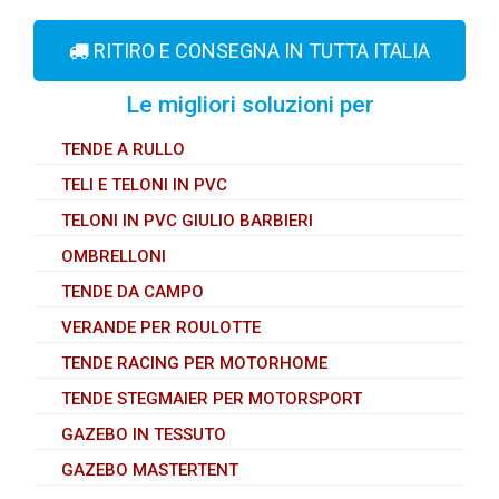
RITIRO E CONSEGNA IN TUTTA ITALIA
Le migliori soluzioni per
TENDE A RULLO
TELI E TELONI IN PVC
TELONI IN PVC GIULIO BARBIERI
OMBRELLONI
TENDE DA CAMPO
VERANDE PER ROULOTTE
TENDE RACING PER MOTORHOME
TENDE STEGMAIER PER MOTORSPORT
GAZEBO IN TESSUTO
GAZEBO MASTERTENT