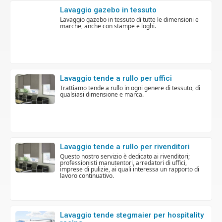
lavaggio gazebo in tessuto
lavaggio gazebo in tessuto di tutte le dimensioni e
marche, anche con stampe e loghi.
lavaggio tende a rullo per uffici
trattiamo tende a rullo in ogni genere di tessuto, di
qualsiasi dimensione e marca.
lavaggio tende a rullo per rivenditori
questo nostro servizio è dedicato ai rivenditori;
professionisti manutentori, arredatori di uffici,
imprese di pulizie, ai quali interessa un rapporto di
lavoro continuativo.
lavaggio tende stegmaier per hospitality