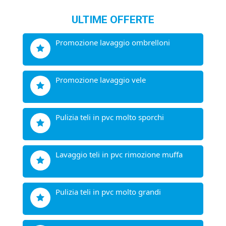
ULTIME OFFERTE
promozione lavaggio ombrelloni
promozione lavaggio vele
pulizia teli in pvc molto sporchi
lavaggio teli in pvc rimozione muffa
pulizia teli in pvc molto grandi