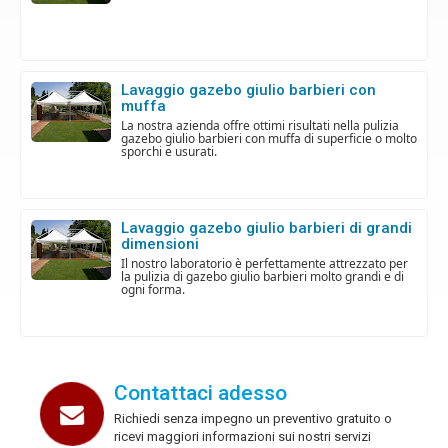
lavaggio gazebo giulio barbieri con
muffa
la nostra azienda offre ottimi risultati nella pulizia
gazebo giulio barbieri con muffa di superficie o molto
sporchi e usurati.
lavaggio gazebo giulio barbieri di grandi
dimensioni
il nostro laboratorio è perfettamente attrezzato per
la pulizia di gazebo giulio barbieri molto grandi e di
ogni forma.
Contattaci adesso
Richiedi senza impegno un preventivo gratuito o
ricevi maggiori informazioni sui nostri servizi