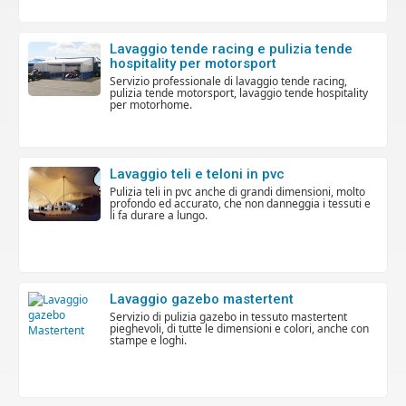
lavaggio tende racing e pulizia tende
hospitality per motorsport
servizio professionale di lavaggio tende racing,
pulizia tende motorsport, lavaggio tende hospitality
per motorhome.
lavaggio teli e teloni in pvc
pulizia teli in pvc anche di grandi dimensioni, molto
profondo ed accurato, che non danneggia i tessuti e
li fa durare a lungo.
lavaggio gazebo mastertent
servizio di pulizia gazebo in tessuto mastertent
pieghevoli, di tutte le dimensioni e colori, anche con
stampe e loghi.