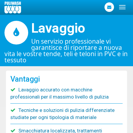
Toggl
navig
Lavaggio
Un servizio professionale vi
garantisce di riportare a nuova
vita le vostre tende, teli e teloni in PVC e in
tessuto
Vantaggi
Lavaggio accurato con macchine
professionali per il massimo livello di pulizia
Tecniche e soluzioni di pulizia differenziate
studiate per ogni tipologia di materiale
Smacchiatura localizzata, trattamenti