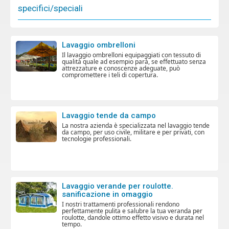
specifici/speciali
lavaggio ombrelloni
il lavaggio ombrelloni equipaggiati con tessuto di
qualità quale ad esempio parà, se effettuato senza
attrezzature e conoscenze adeguate, può
compromettere i teli di copertura.
lavaggio tende da campo
la nostra azienda è specializzata nel lavaggio tende
da campo, per uso civile, militare e per privati, con
tecnologie professionali.
lavaggio verande per roulotte.
sanificazione in omaggio
i nostri trattamenti professionali rendono
perfettamente pulita e salubre la tua veranda per
roulotte, dandole ottimo effetto visivo e durata nel
tempo.