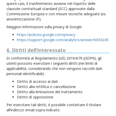
questi casi, il trasferimento avviene nel rispetto delle
clausole contrattuali standard (SCC) approvate dalla
Commissione Europea e con misure tecniche adeguate (es.
anonimizzazione IP).
Maggiori informazioni sulla privacy di Google:
https://policies.google.com/privacy
https://support.google.com/analytics/answer/6004245
6. Diritti dell’interessato
In conformità al Regolamento (UE) 2016/679 (GDPR), gli
utenti possono esercitare i seguenti diritti (nei limiti di
applicabilità, considerando che non vengono raccolti dati
personali identificabili):
Diritto di accesso ai dati
Diritto alla rettifica o cancellazione
Diritto alla limitazione del trattamento
Diritto di opposizione
Per esercitare tali diritti, è possibile contattare il titolare
all’indirizzo email sopra indicato.