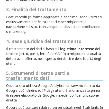
3. Finalità del trattamento
I dati raccolti (in forma aggregata e anonima) sono utilizzati
esclusivamente per fini statistici e per migliorare la
navigazione sul sito. Non vengono utilizzati per profilazione
o marketing.
4. Base giuridica del trattamento
Il trattamento dei dati si basa sul
legittimo interesse
del
titolare (art. 6, par. 1, lett. f del GDPR) a migliorare la qualità
del servizio offerto, nel rispetto dei diritti e delle libertà degli
utenti.
5. Strumenti di terze parti e
trasferimento dati
Questo sito utilizza Google Analytics, un servizio fornito da
Google LLC. L’indirizzo IP degli utenti è anonimizzato prima
di essere elaborato da Google, impedendo l’identificazione
diretta.
Google può trattare i dati su server situati negli Stati Uniti. In